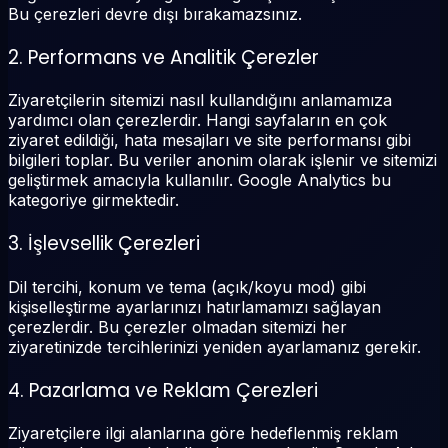
Bu çerezleri devre dışı bırakamazsınız.
2. Performans ve Analitik Çerezler
Ziyaretçilerin sitemizi nasıl kullandığını anlamamıza
yardımcı olan çerezlerdir. Hangi sayfaların en çok
ziyaret edildiği, hata mesajları ve site performansı gibi
bilgileri toplar. Bu veriler anonim olarak işlenir ve sitemizi
geliştirmek amacıyla kullanılır. Google Analytics bu
kategoriye girmektedir.
3. İşlevsellik Çerezleri
Dil tercihi, konum ve tema (açık/koyu mod) gibi
kişiselleştirme ayarlarınızı hatırlamamızı sağlayan
çerezlerdir. Bu çerezler olmadan sitemizi her
ziyaretinizde tercihlerinizi yeniden ayarlamanız gerekir.
4. Pazarlama ve Reklam Çerezleri
Ziyaretçilere ilgi alanlarına göre hedeflenmiş reklam