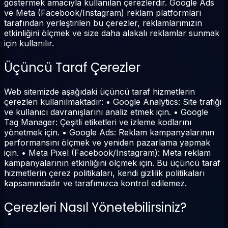
göstermek amacıyla kullanılan çerezlerdir. Google Ads
ve Meta (Facebook/Instagram) reklam platformları
tarafından yerleştirilen bu çerezler, reklamlarımızın
etkinliğini ölçmek ve size daha alakalı reklamlar sunmak
için kullanılır.
Üçüncü Taraf Çerezler
Web sitemizde aşağıdaki üçüncü taraf hizmetlerin
çerezleri kullanılmaktadır: • Google Analytics: Site trafiği
ve kullanıcı davranışlarını analiz etmek için. • Google
Tag Manager: Çeşitli etiketleri ve izleme kodlarını
yönetmek için. • Google Ads: Reklam kampanyalarının
performansını ölçmek ve yeniden pazarlama yapmak
için. • Meta Pixel (Facebook/Instagram): Meta reklam
kampanyalarının etkinliğini ölçmek için. Bu üçüncü taraf
hizmetlerin çerez politikaları, kendi gizlilik politikaları
kapsamındadır ve tarafımızca kontrol edilemez.
Çerezleri Nasıl Yönetebilirsiniz?